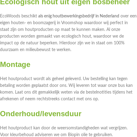
Ecologisch hout uit eigen bosbeheer
EcoWoods beschikt
als enig houtbewerkingsbedrijf in Nederland
over een
eigen houten- en boomzagerij in Vroomshop waardoor wij perfect in
staat zijn om houtproducten op maat te kunnen maken. Al onze
producten worden gemaakt van ecologisch hout, waardoor we de
impact op de natuur beperken. Hierdoor zijn we in staat om 100%
duurzaam en milieubewust te werken.
Montage
Het houtproduct wordt als geheel geleverd. Uw bestelling kan tegen
betaling worden geplaatst door ons. Wij leveren tot waar onze bus kan
komen. Laat ons dit gemakkelijk weten via de bestelnotities tijdens het
afrekenen of neem rechtstreeks contact met ons op.
Onderhoud/levensduur
Het houtproduct kan door de weersomstandigheden wat vergrijzen.
Voor kleurbehoud adviseren we om Biopin olie te gebruiken.