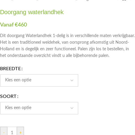
Doorgang waterlandhek
Vanaf
€
460
Dit doorgang Waterlandhek 1-delig is in verschillende maten verkrijgbaar.
Het is een traditioneel weidehek, van oorsprong afkomstig uit Noord-
Holland en is degelijk en zeer functioneel.
Palen zijn los te bestellen, in
het onderstaande overzicht vindt u alle bijbehorende palen.
BREEDTE
SOORT
-
+