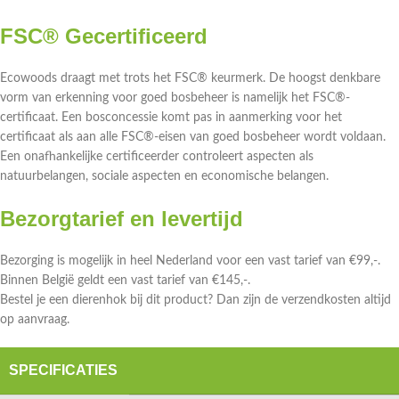
FSC® Gecertificeerd
Ecowoods draagt met trots het FSC® keurmerk. De hoogst denkbare
vorm van erkenning voor goed bosbeheer is namelijk het FSC®-
certificaat. Een bosconcessie komt pas in aanmerking voor het
certificaat als aan alle FSC®-eisen van goed bosbeheer wordt voldaan.
Een onafhankelijke certificeerder controleert aspecten als
natuurbelangen, sociale aspecten en economische belangen.
Bezorgtarief en levertijd
Bezorging is mogelijk in heel Nederland voor een vast tarief van €99,-.
Binnen België geldt een vast tarief van €145,-.
Bestel je een dierenhok bij dit product? Dan zijn de verzendkosten altijd
op aanvraag.
SPECIFICATIES