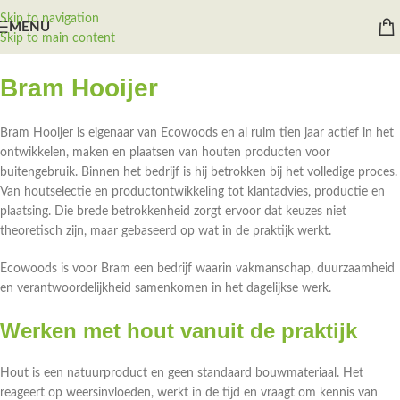
Skip to navigation
MENU
Skip to main content
Bram Hooijer
Bram Hooijer is eigenaar van Ecowoods en al ruim tien jaar actief in het
ontwikkelen, maken en plaatsen van houten producten voor
buitengebruik. Binnen het bedrijf is hij betrokken bij het volledige proces.
Van houtselectie en productontwikkeling tot klantadvies, productie en
plaatsing. Die brede betrokkenheid zorgt ervoor dat keuzes niet
theoretisch zijn, maar gebaseerd op wat in de praktijk werkt.
Ecowoods is voor Bram een bedrijf waarin vakmanschap, duurzaamheid
en verantwoordelijkheid samenkomen in het dagelijkse werk.
Werken met hout vanuit de praktijk
Hout is een natuurproduct en geen standaard bouwmateriaal. Het
reageert op weersinvloeden, werkt in de tijd en vraagt om kennis van